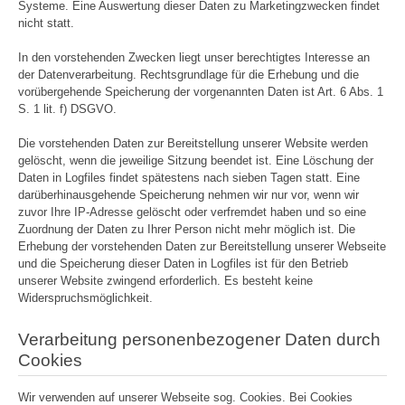
Systeme. Eine Auswertung dieser Daten zu Marketingzwecken findet
nicht statt.
In den vorstehenden Zwecken liegt unser berechtigtes Interesse an
der Datenverarbeitung. Rechtsgrundlage für die Erhebung und die
vorübergehende Speicherung der vorgenannten Daten ist Art. 6 Abs. 1
S. 1 lit. f) DSGVO.
Die vorstehenden Daten zur Bereitstellung unserer Website werden
gelöscht, wenn die jeweilige Sitzung beendet ist.
Eine Löschung der
Daten in Logfiles findet spätestens nach sieben Tagen statt. Eine
darüberhinausgehende Speicherung nehmen wir nur vor, wenn wir
zuvor Ihre IP-Adresse gelöscht oder verfremdet haben und so eine
Zuordnung der Daten zu Ihrer Person nicht mehr möglich ist.
Die
Erhebung der vorstehenden Daten zur Bereitstellung unserer Webseite
und die Speicherung dieser Daten in Logfiles ist für den Betrieb
unserer Website zwingend erforderlich. Es besteht keine
Widerspruchsmöglichkeit.
Verarbeitung personenbezogener Daten durch
Cookies
Wir verwenden auf unserer Webseite sog. Cookies. Bei Cookies