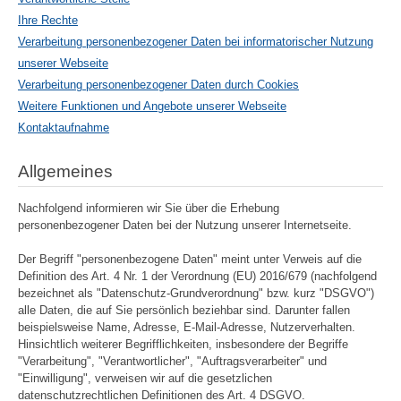
Ihre Rechte
Verarbeitung personenbezogener Daten bei informatorischer Nutzung
unserer Webseite
Verarbeitung personenbezogener Daten durch Cookies
Weitere Funktionen und Angebote unserer Webseite
Kontaktaufnahme
Allgemeines
Nachfolgend informieren wir Sie über die Erhebung
personenbezogener Daten bei der Nutzung unserer Internetseite.
Der Begriff "personenbezogene Daten" meint unter Verweis auf die
Definition des Art. 4 Nr. 1 der Verordnung (EU) 2016/679 (nachfolgend
bezeichnet als "Datenschutz-Grundverordnung" bzw. kurz "DSGVO")
alle Daten, die auf Sie persönlich beziehbar sind. Darunter fallen
beispielsweise Name, Adresse, E-Mail-Adresse, Nutzerverhalten.
Hinsichtlich weiterer Begrifflichkeiten, insbesondere der Begriffe
"Verarbeitung", "Verantwortlicher", "Auftragsverarbeiter" und
"Einwilligung", verweisen wir auf die gesetzlichen
datenschutzrechtlichen Definitionen des Art. 4 DSGVO.