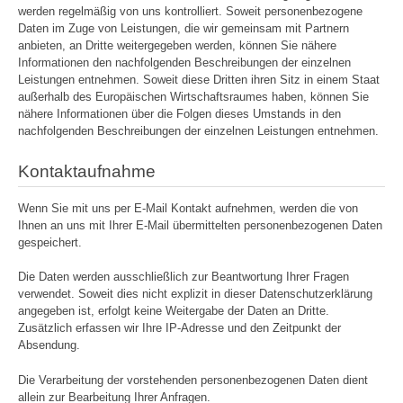
werden regelmäßig von uns kontrolliert. Soweit personenbezogene
Daten im Zuge von Leistungen, die wir gemeinsam mit Partnern
anbieten, an Dritte weitergegeben werden, können Sie nähere
Informationen den nachfolgenden Beschreibungen der einzelnen
Leistungen entnehmen. Soweit diese Dritten ihren Sitz in einem Staat
außerhalb des Europäischen Wirtschaftsraumes haben, können Sie
nähere Informationen über die Folgen dieses Umstands in den
nachfolgenden Beschreibungen der einzelnen Leistungen entnehmen.
Kontaktaufnahme
Wenn Sie mit uns per E-Mail Kontakt aufnehmen, werden die von
Ihnen an uns mit Ihrer E-Mail übermittelten personenbezogenen Daten
gespeichert.
Die Daten werden ausschließlich zur Beantwortung Ihrer Fragen
verwendet. Soweit dies nicht explizit in dieser Datenschutzerklärung
angegeben ist, erfolgt keine Weitergabe der Daten an Dritte.
Zusätzlich erfassen wir Ihre IP-Adresse und den Zeitpunkt der
Absendung.
Die Verarbeitung der vorstehenden personenbezogenen Daten dient
allein zur Bearbeitung Ihrer Anfragen.