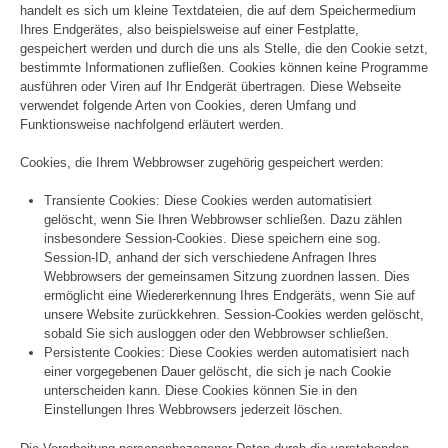
handelt es sich um kleine Textdateien, die auf dem Speichermedium
Ihres Endgerätes, also beispielsweise auf einer Festplatte,
gespeichert werden und durch die uns als Stelle, die den Cookie setzt,
bestimmte Informationen zufließen. Cookies können keine Programme
ausführen oder Viren auf Ihr Endgerät übertragen. Diese Webseite
verwendet folgende Arten von Cookies, deren Umfang und
Funktionsweise nachfolgend erläutert werden.
Cookies, die Ihrem Webbrowser zugehörig gespeichert werden:
Transiente Cookies: Diese Cookies werden automatisiert
gelöscht, wenn Sie Ihren Webbrowser schließen. Dazu zählen
insbesondere Session-Cookies. Diese speichern eine sog.
Session-ID, anhand der sich verschiedene Anfragen Ihres
Webbrowsers der gemeinsamen Sitzung zuordnen lassen. Dies
ermöglicht eine Wiedererkennung Ihres Endgeräts, wenn Sie auf
unsere Website zurückkehren. Session-Cookies werden gelöscht,
sobald Sie sich ausloggen oder den Webbrowser schließen.
Persistente Cookies: Diese Cookies werden automatisiert nach
einer vorgegebenen Dauer gelöscht, die sich je nach Cookie
unterscheiden kann. Diese Cookies können Sie in den
Einstellungen Ihres Webbrowsers jederzeit löschen.