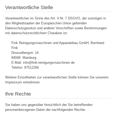
Verantwortliche Stelle
Verantwortlicher im Sinne des Art. 4 Nr. 7 DSGVO, der sonstigen in
den Mitgliedstaaten der Europäischen Union geltenden
Datenschutzgesetze und anderer Vorschriften sowie Bestimmungen
mit datenschutzrechtlichem Charakter ist:
Fink Reinigungsmaschinen und Apparatebau GmbH, Bernhard
Fink
Drosselbergstr. 14
84048 Mainburg
E-Mail: info@fink-reinigungsmaschinen.de
Telefon: 87512266
Weitere Einzelheiten zur verantwortlichen Stelle können Sie unserem
Impressum entnehmen.
Ihre Rechte
Sie haben uns gegenüber hinsichtlich der Sie betreffenden
personenbezogenen Daten die nachfolgenden Rechte: