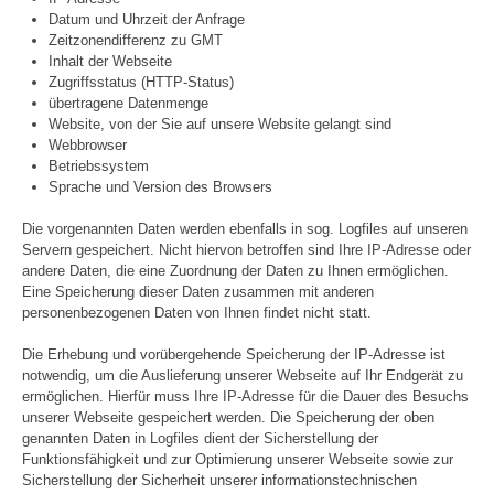
Datum und Uhrzeit der Anfrage
Zeitzonendifferenz zu GMT
Inhalt der Webseite
Zugriffsstatus (HTTP-Status)
übertragene Datenmenge
Website, von der Sie auf unsere Website gelangt sind
Webbrowser
Betriebssystem
Sprache und Version des Browsers
Die vorgenannten Daten werden ebenfalls in sog. Logfiles auf unseren
Servern gespeichert.
Nicht hiervon betroffen sind Ihre IP-Adresse oder
andere Daten, die eine Zuordnung der Daten zu Ihnen ermöglichen.
Eine Speicherung dieser Daten zusammen mit anderen
personenbezogenen Daten von Ihnen findet nicht statt.
Die Erhebung und vorübergehende Speicherung der IP-Adresse ist
notwendig, um die Auslieferung unserer Webseite auf Ihr Endgerät zu
ermöglichen. Hierfür muss Ihre IP-Adresse für die Dauer des Besuchs
unserer Webseite gespeichert werden. Die Speicherung der oben
genannten Daten in Logfiles dient der Sicherstellung der
Funktionsfähigkeit und zur Optimierung unserer Webseite sowie zur
Sicherstellung der Sicherheit unserer informationstechnischen