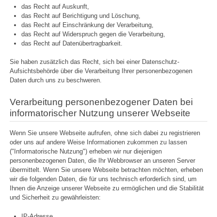
das Recht auf Auskunft,
das Recht auf Berichtigung und Löschung,
das Recht auf Einschränkung der Verarbeitung,
das Recht auf Widerspruch gegen die Verarbeitung,
das Recht auf Datenübertragbarkeit.
Sie haben zusätzlich das Recht, sich bei einer Datenschutz-
Aufsichtsbehörde über die Verarbeitung Ihrer personenbezogenen
Daten durch uns zu beschweren.
Verarbeitung personenbezogener Daten bei
informatorischer Nutzung unserer Webseite
Wenn Sie unsere Webseite aufrufen, ohne sich dabei zu registrieren
oder uns auf andere Weise Informationen zukommen zu lassen
("Informatorische Nutzung") erheben wir nur diejenigen
personenbezogenen Daten, die Ihr Webbrowser an unseren Server
übermittelt. Wenn Sie unsere Webseite betrachten möchten, erheben
wir die folgenden Daten, die für uns technisch erforderlich sind, um
Ihnen die Anzeige unserer Webseite zu ermöglichen und die Stabilität
und Sicherheit zu gewährleisten:
IP-Adresse