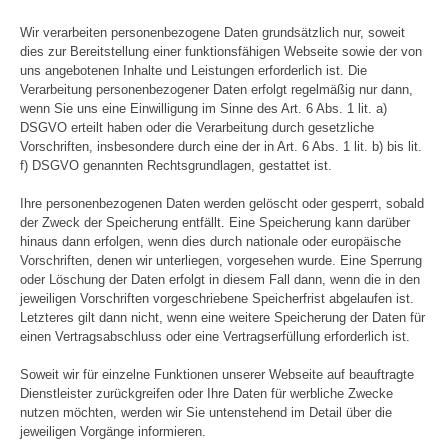
Wir verarbeiten personenbezogene Daten grundsätzlich nur, soweit
dies zur Bereitstellung einer funktionsfähigen Webseite sowie der von
uns angebotenen Inhalte und Leistungen erforderlich ist. Die
Verarbeitung personenbezogener Daten erfolgt regelmäßig nur dann,
wenn Sie uns eine Einwilligung im Sinne des Art. 6 Abs. 1 lit. a)
DSGVO erteilt haben oder die Verarbeitung durch gesetzliche
Vorschriften, insbesondere durch eine der in Art. 6 Abs. 1 lit. b) bis lit.
f) DSGVO genannten Rechtsgrundlagen, gestattet ist.
Ihre personenbezogenen Daten werden gelöscht oder gesperrt, sobald
der Zweck der Speicherung entfällt. Eine Speicherung kann darüber
hinaus dann erfolgen, wenn dies durch nationale oder europäische
Vorschriften, denen wir unterliegen, vorgesehen wurde. Eine Sperrung
oder Löschung der Daten erfolgt in diesem Fall dann, wenn die in den
jeweiligen Vorschriften vorgeschriebene Speicherfrist abgelaufen ist.
Letzteres gilt dann nicht, wenn eine weitere Speicherung der Daten für
einen Vertragsabschluss oder eine Vertragserfüllung erforderlich ist.
Soweit wir für einzelne Funktionen unserer Webseite auf beauftragte
Dienstleister zurückgreifen oder Ihre Daten für werbliche Zwecke
nutzen möchten, werden wir Sie untenstehend im Detail über die
jeweiligen Vorgänge informieren.