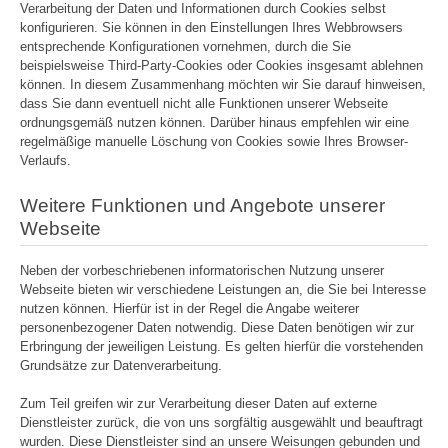
Verarbeitung der Daten und Informationen durch Cookies selbst
konfigurieren. Sie können in den Einstellungen Ihres Webbrowsers
entsprechende Konfigurationen vornehmen, durch die Sie
beispielsweise Third-Party-Cookies oder Cookies insgesamt ablehnen
können. In diesem Zusammenhang möchten wir Sie darauf hinweisen,
dass Sie dann eventuell nicht alle Funktionen unserer Webseite
ordnungsgemäß nutzen können. Darüber hinaus empfehlen wir eine
regelmäßige manuelle Löschung von Cookies sowie Ihres Browser-
Verlaufs.
Weitere Funktionen und Angebote unserer
Webseite
Neben der vorbeschriebenen informatorischen Nutzung unserer
Webseite bieten wir verschiedene Leistungen an, die Sie bei Interesse
nutzen können. Hierfür ist in der Regel die Angabe weiterer
personenbezogener Daten notwendig. Diese Daten benötigen wir zur
Erbringung der jeweiligen Leistung. Es gelten hierfür die vorstehenden
Grundsätze zur Datenverarbeitung.
Zum Teil greifen wir zur Verarbeitung dieser Daten auf externe
Dienstleister zurück, die von uns sorgfältig ausgewählt und beauftragt
wurden. Diese Dienstleister sind an unsere Weisungen gebunden und