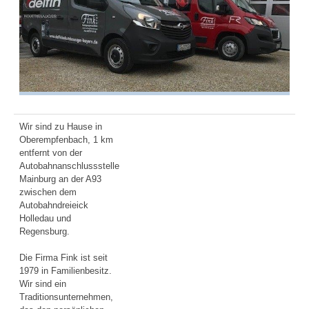
Wir sind zu Hause in
Oberempfenbach, 1 km
entfernt von der
Autobahnanschlussstelle
Mainburg an der A93
zwischen dem
Autobahndreieick
Holledau und
Regensburg.
Die Firma Fink ist seit
1979 in Familienbesitz.
Wir sind ein
Traditionsunternehmen,